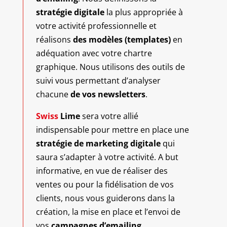
stratégie digitale
la plus appropriée à
votre activité professionnelle et
réalisons
des modèles (templates)
en
adéquation avec votre chartre
graphique. Nous utilisons des outils de
suivi vous permettant d’analyser
chacune
de vos newsletters
.
Swiss
Lime
sera votre allié
indispensable pour mettre en place une
stratégie de marketing digitale
qui
saura s’adapter à votre activité. A but
informative, en vue de réaliser des
ventes ou pour la fidélisation de vos
clients, nous vous guiderons dans la
création, la mise en place et l’envoi de
vos
campagnes d’emailing.