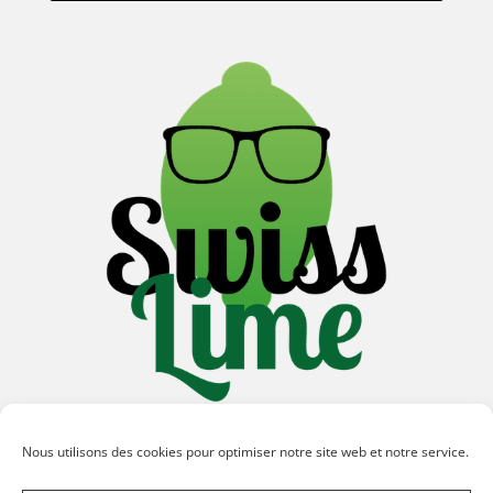
Nous utilisons des cookies pour optimiser notre site web et notre service.