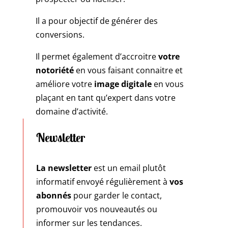
Il a pour objectif de générer des
conversions.
Il permet également d’accroitre
votre
notoriété
en vous faisant connaitre et
améliore votre
image digitale
en vous
plaçant en tant qu’expert dans votre
domaine d’activité.
Newsletter
La newsletter
est un email plutôt
informatif envoyé régulièrement à
vos
abonnés
pour garder le contact,
promouvoir vos nouveautés ou
informer sur les tendances.