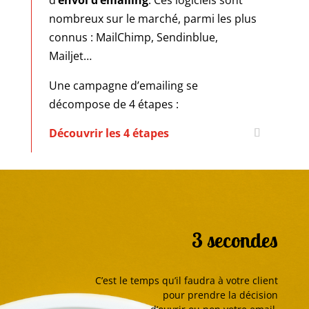
nombreux sur le marché, parmi les plus
connus : MailChimp, Sendinblue,
Mailjet…
Une campagne d’emailing se
décompose de 4 étapes :
Découvrir les 4 étapes
3 secondes
C’est le temps qu’il faudra à votre client
pour prendre la décision