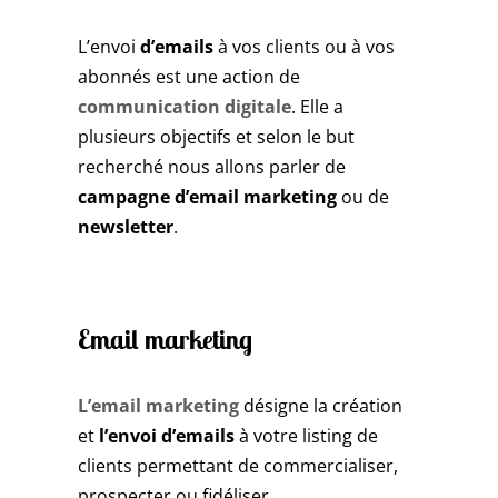
L’envoi
d’emails
à vos clients ou à vos
abonnés est une action de
communication digitale
. Elle a
plusieurs objectifs et selon le but
recherché nous allons parler de
campagne d’email marketing
ou de
newsletter
.
Email marketing
L’email marketing
désigne la création
et
l’envoi d’emails
à votre listing de
clients permettant de commercialiser,
prospecter ou fidéliser.