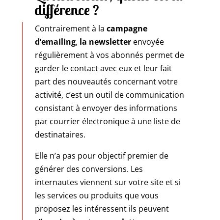
différence ?
Contrairement à la
campagne
d’emailing
,
la newsletter
envoyée
régulièrement à vos abonnés permet de
garder le contact avec eux et leur fait
part des nouveautés concernant votre
activité, c’est un outil de communication
consistant à envoyer des informations
par courrier électronique à une liste de
destinataires.
Elle n’a pas pour objectif premier de
générer des conversions. Les
internautes viennent sur votre site et si
les services ou produits que vous
proposez les intéressent ils peuvent