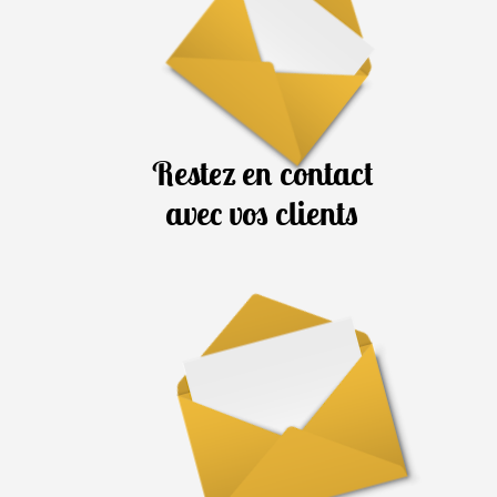
Restez en contact
avec vos clients