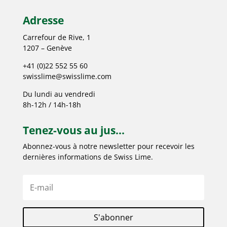
Adresse
Carrefour de Rive, 1
1207 – Genève
+41 (0)22 552 55 60
swisslime@swisslime.com
Du lundi au vendredi
8h-12h / 14h-18h
Tenez-vous au jus...
Abonnez-vous à notre newsletter pour recevoir les
dernières informations de Swiss Lime.
S'abonner