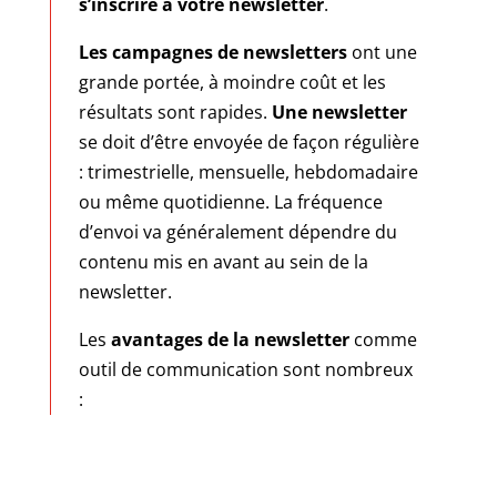
s’inscrire à votre newsletter
.
Les campagnes de newsletters
ont une
grande portée, à moindre coût et les
résultats sont rapides.
Une newsletter
se doit d’être envoyée de façon régulière
: trimestrielle, mensuelle, hebdomadaire
ou même quotidienne. La fréquence
d’envoi va généralement dépendre du
contenu mis en avant au sein de la
newsletter.
Les
avantages de la newsletter
comme
outil de communication sont nombreux
: