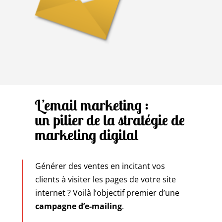
L’email marketing :
un pilier de la stratégie de
marketing digital
Générer des ventes en incitant vos
clients à visiter les pages de votre site
internet ? Voilà l’objectif premier d’une
campagne d’e-mailing
.