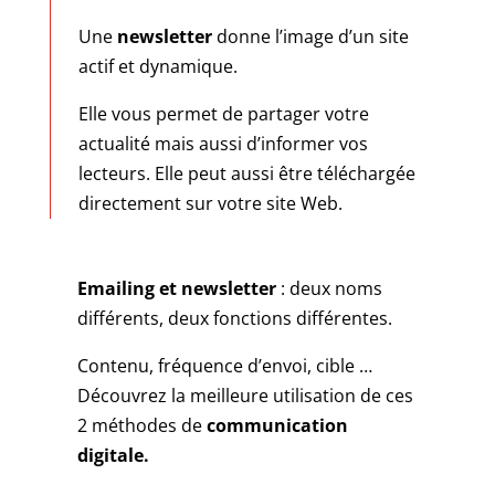
Une
newsletter
donne l’image d’un site
actif et dynamique.
Elle vous permet de partager votre
actualité mais aussi d’informer vos
lecteurs. Elle peut aussi être téléchargée
directement sur votre site Web.
Emailing et newsletter
: deux noms
différents, deux fonctions différentes.
Contenu, fréquence d’envoi, cible …
Découvrez la meilleure utilisation de ces
2 méthodes de
communication
digitale.