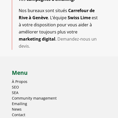
Nos bureaux sont situés
Carrefour de
Rive à Genève
. L’équipe
Swiss Lime
est
à votre disposition pour vous aider à
améliorer toujours plus votre
marketing digital
.
Demandez-nous un
devis.
Menu
À Propos
SEO
SEA
Community management
Emailing
News
Contact