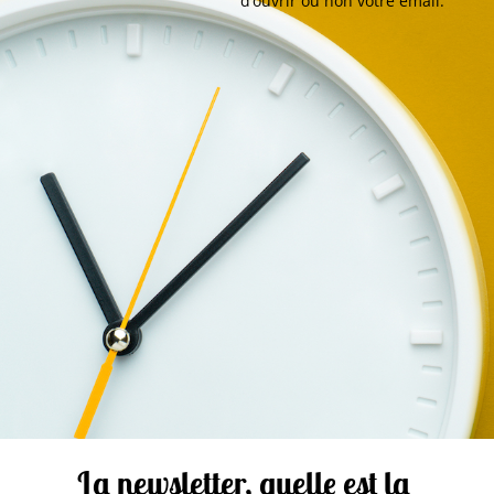
d’ouvrir ou non votre email.
La newsletter, quelle est la