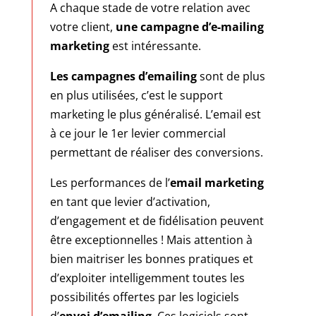
A chaque stade de votre relation avec
votre client,
une campagne d’e-mailing
marketing
est intéressante.
Les campagnes d’emailing
sont de plus
en plus utilisées, c’est le support
marketing le plus généralisé. L’email est
à ce jour le 1er levier commercial
permettant de réaliser des conversions.
Les performances de l’
email marketing
en tant que levier d’activation,
d’engagement et de fidélisation peuvent
être exceptionnelles ! Mais attention à
bien maitriser les bonnes pratiques et
d’exploiter intelligemment toutes les
possibilités offertes par les logiciels
d’
envoi d’emailing
. Ces logiciels sont